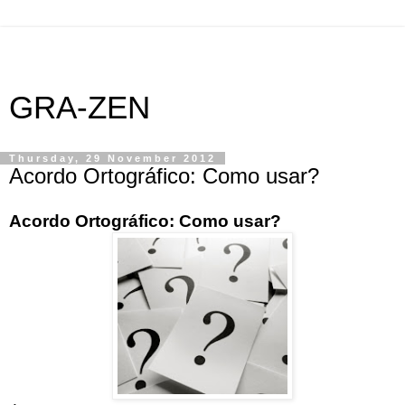
GRA-ZEN
Thursday, 29 November 2012
Acordo Ortográfico: Como usar?
Acordo Ortográfico: Como usar?