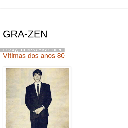
GRA-ZEN
Friday, 13 November 2009
Vítimas dos anos 80