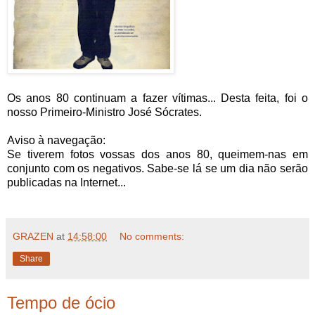
Os anos 80 continuam a fazer vítimas... Desta feita, foi o
nosso Primeiro-Ministro José Sócrates.
Aviso à navegação:
Se tiverem fotos vossas dos anos 80, queimem-nas em
conjunto com os negativos. Sabe-se lá se um dia não serão
publicadas na Internet...
GRAZEN
at
14:58:00
No comments:
Share
Tempo de ócio